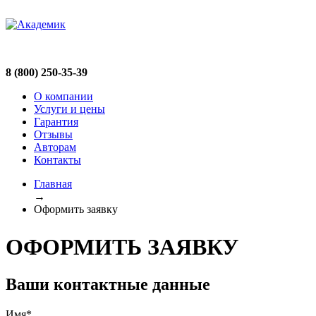
8 (800) 250-35-39
О компании
Услуги и цены
Гарантия
Отзывы
Авторам
Контакты
Главная
→
Оформить заявку
ОФОРМИТЬ ЗАЯВКУ
Ваши контактные данные
Имя*