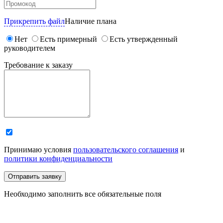
Прикрепить файл
Наличие плана
Нет
Есть примерный
Есть утвержденный
руководителем
Требование к заказу
Принимаю условия
пользовательского соглашения
и
политики конфиденциальности
Отправить заявку
Необходимо заполнить все обязательные поля